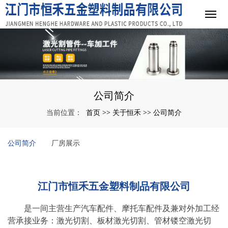
公司简介
首页
关于恒禾
公司简介
当前位置：
>>
>>
公司简介
厂房展示
江门市恒禾五金塑料制品有限公司
是一间主营生产汽车配件、摩托车配件及兼对外加工经
营承接业务：激光切割、板材激光切割、管材镂空激光切