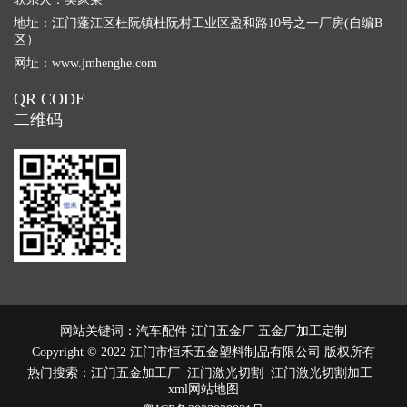
地址：江门蓬江区杜阮镇杜阮村工业区盈和路10号之一厂房(自编B
区）
网址：
www.jmhenghe.com
QR CODE
二维码
网站关键词：汽车配件 江门五金厂 五金厂加工定制
Copyright © 2022 江门市恒禾五金塑料制品有限公司 版权所有
热门搜索：
江门五金加工厂
江门激光切割 江门激光切割加工
xml网站地图