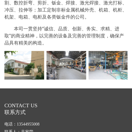
割、数控折弯、剪折、钣金、焊接、激光焊接、激光打标、
冲压、拉伸等；加工定制非标金属机械外壳、机箱、机柜、
机架、电箱、电柜及各类钣金件的公司。
本司一贯坚持“诚信、品质、创新、务实、求精、进
取”的商业精神，以完善的设备及完善的管理制度，确保产
品具有精美的构造。
CONTACT US
联系方式
电话：13544955008
联系人：吴家荣