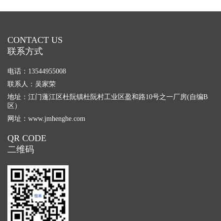
CONTACT US
联系方式
电话：13544955008
联系人：吴家荣
地址：江门蓬江区杜阮镇杜阮村工业区盈和路10号之一厂房(自编B
区）
网址：
www.jmhenghe.com
QR CODE
二维码