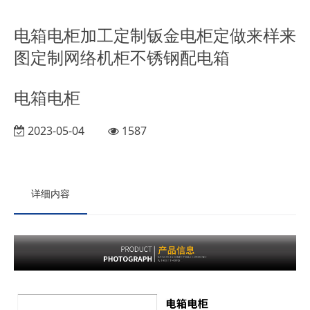
电箱电柜加工定制钣金电柜定做来样来
图定制网络机柜不锈钢配电箱
电箱电柜
2023-05-04
1587
详细内容