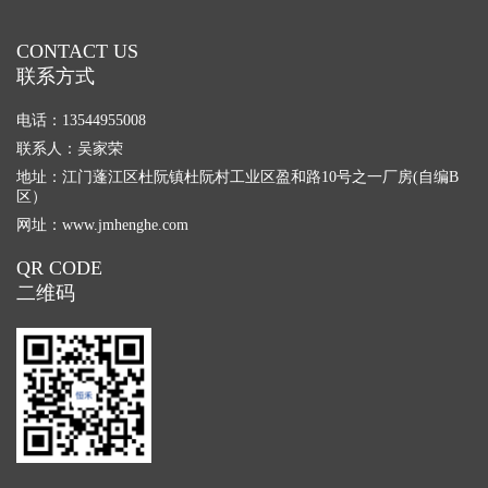
CONTACT US
联系方式
电话：13544955008
联系人：吴家荣
地址：江门蓬江区杜阮镇杜阮村工业区盈和路10号之一厂房(自编B
区）
网址：
www.jmhenghe.com
QR CODE
二维码