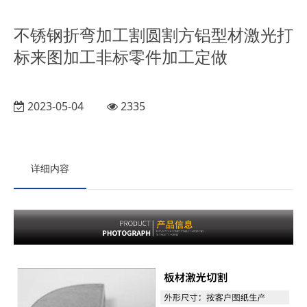
不锈钢折弯加工割圆割方铝型材激光打
标来图加工非标零件加工定做
2023-05-04
2335
详细内容