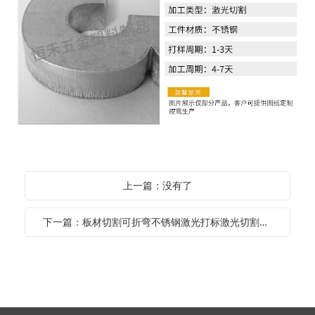
上一篇：没有了
下一篇：板材切割可折弯不锈钢激光打标激光切割加工字母数字镂空设计加工